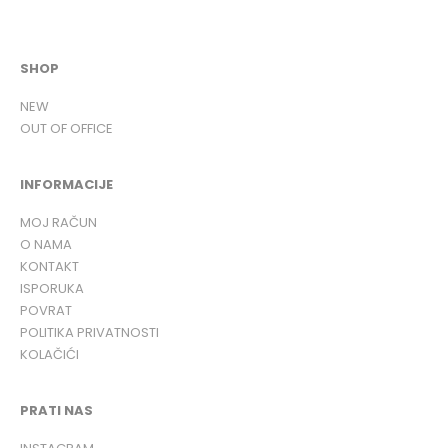
SHOP
NEW
OUT OF OFFICE
INFORMACIJE
MOJ RAČUN
O NAMA
KONTAKT
ISPORUKA
POVRAT
POLITIKA PRIVATNOSTI
KOLAČIĆI
PRATI NAS