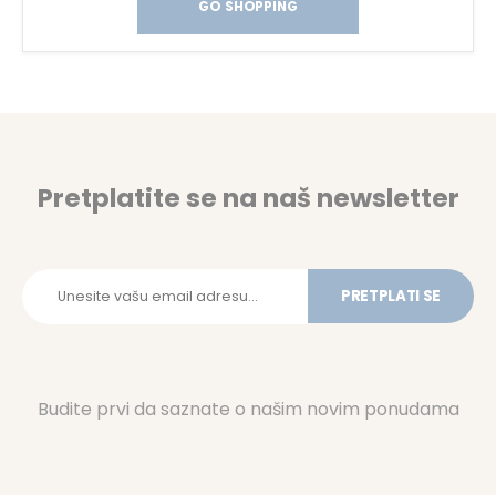
GO SHOPPING
Pretplatite se na naš newsletter
PRETPLATI SE
Budite prvi da saznate o našim novim ponudama