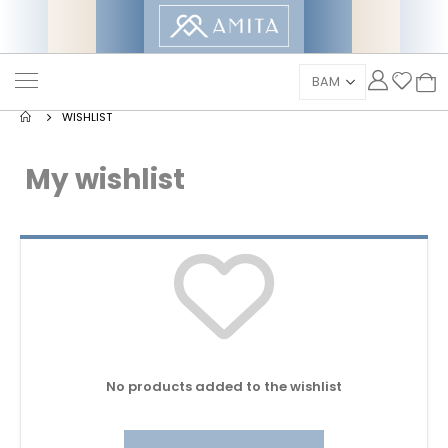
WISHLIST
My wishlist
No products added to the wishlist