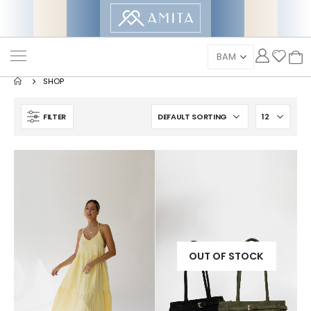
SHOP
FILTER
OUT OF STOCK