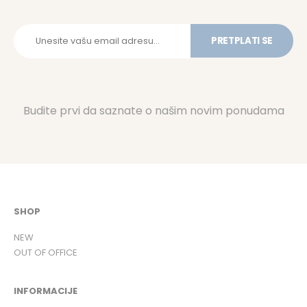
PRETPLATI SE
Budite prvi da saznate o našim novim ponudama
SHOP
NEW
OUT OF OFFICE
INFORMACIJE