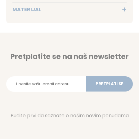
MATERIJAL
Pretplatite se na naš newsletter
PRETPLATI SE
Budite prvi da saznate o našim novim ponudama