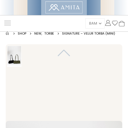
SHOP
NEW
,
TORBE
SIGNATURE – VELUR TORBA (MINI)